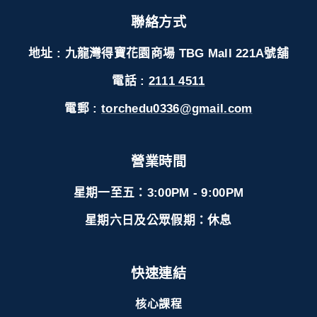
聯絡方式
地址 : 九龍灣得寶花園商場 TBG Mall 221A號舖
電話 :
2111 4511
電郵 :
torchedu0336@gmail.com
營業時間
星期一至五：3:00PM - 9:00PM
星期六日及公眾假期：休息
快速連結
核心課程