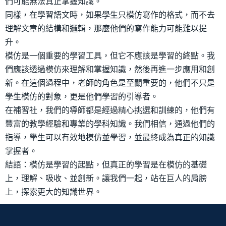
們可能無法真正掌握知識。
同樣，在學習語文時，如果學生只模仿寫作的格式，而不去
理解文章的結構和邏輯，那麼他們的寫作能力可能難以提
升。
模仿是一個重要的學習工具，但它不應該是學習的終點。我
們應該透過模仿來理解和掌握知識，然後再進一步應用和創
新。在這個過程中，老師的角色是至關重要的，他們不只是
學生模仿的對象，更是他們學習的引導者。
在補習社，我們的導師都是經過精心挑選和訓練的，他們有
豐富的教學經驗和專業的學科知識。我們相信，通過他們的
指導，學生可以有效地模仿並學習，並最終成為真正的知識
掌握者。
結語：模仿是學習的起點，但真正的學習是在模仿的基礎
上，理解、吸收、並創新。讓我們一起，站在巨人的肩膀
上，探索更大的知識世界。