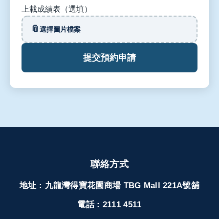
上載成績表（選填）
📎
選擇圖片檔案
提交預約申請
聯絡方式
地址 : 九龍灣得寶花園商場 TBG Mall 221A號舖
電話 :
2111 4511