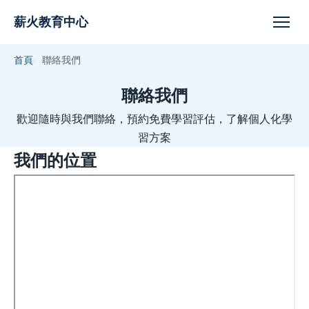
薪火教育中心
首頁
聯絡我們
聯絡我們
歡迎隨時與我們聯絡，預約免費學習評估，了解個人化學
習方案
我們的位置