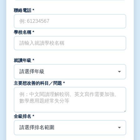
聯絡電話 *
學校名稱 *
就讀年級 *
主要想改善的科目／問題 *
全級排名 *