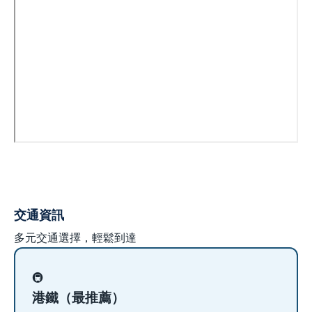
交通資訊
多元交通選擇，輕鬆到達
🚇
港鐵（最推薦）