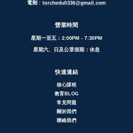
電郵 :
torchedu0336@gmail.com
營業時間
星期一至五：2:00PM - 7:30PM
星期六、日及公眾假期：休息
快速連結
核心課程
教育BLOG
常見問題
關於我們
聯絡我們