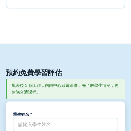
預約免費學習評估
填表後 3 個工作天內由中心致電跟進，先了解學生情況，再
建議合適課程。
學生姓名 *