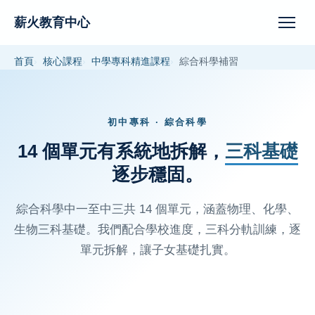
薪火教育中心
首頁
核心課程
中學專科精進課程
綜合科學補習
初中專科 · 綜合科學
14 個單元有系統地拆解，
三科基礎
逐步穩固。
綜合科學中一至中三共 14 個單元，涵蓋物理、化學、
生物三科基礎。我們配合學校進度，三科分軌訓練，逐
單元拆解，讓子女基礎扎實。