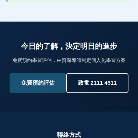
今日的了解，決定明日的進步
免費預約學習評估，由資深導師制定個人化學習方案
免費預約評估
致電 2111 4511
聯絡方式