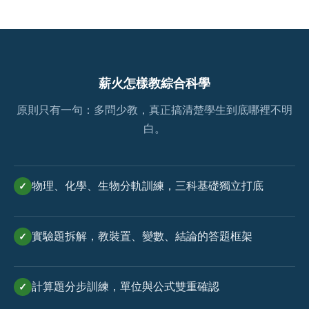
薪火怎樣教綜合科學
原則只有一句：多問少教，真正搞清楚學生到底哪裡不明
白。
物理、化學、生物分軌訓練，三科基礎獨立打底
✓
實驗題拆解，教裝置、變數、結論的答題框架
✓
計算題分步訓練，單位與公式雙重確認
✓