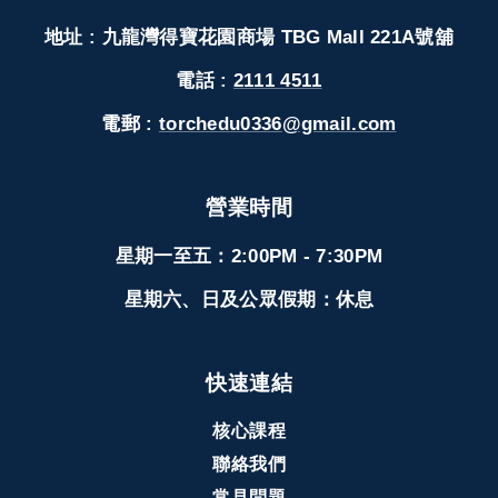
地址 : 九龍灣得寶花園商場 TBG Mall 221A號舖
電話 :
2111 4511
電郵 :
torchedu0336@gmail.com
營業時間
星期一至五：2:00PM - 7:30PM
星期六、日及公眾假期：休息
快速連結
核心課程
聯絡我們
常見問題