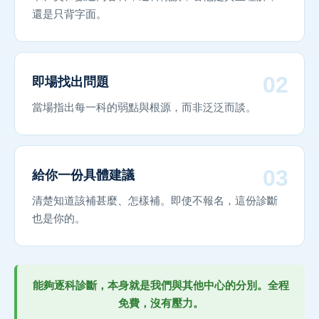
還是只背字面。
02
即場找出問題
當場指出每一科的弱點與根源，而非泛泛而談。
03
給你一份具體建議
清楚知道該補甚麼、怎樣補。即使不報名，這份診斷
也是你的。
能夠逐科診斷，本身就是我們與其他中心的分別。全程
免費，沒有壓力。