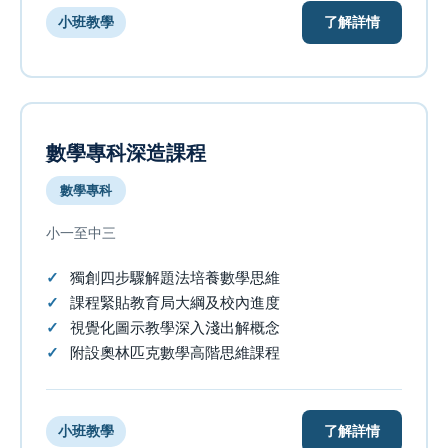
了解詳情
小班教學
數學專科深造課程
數學專科
小一至中三
獨創四步驟解題法培養數學思維
課程緊貼教育局大綱及校內進度
視覺化圖示教學深入淺出解概念
附設奧林匹克數學高階思維課程
了解詳情
小班教學