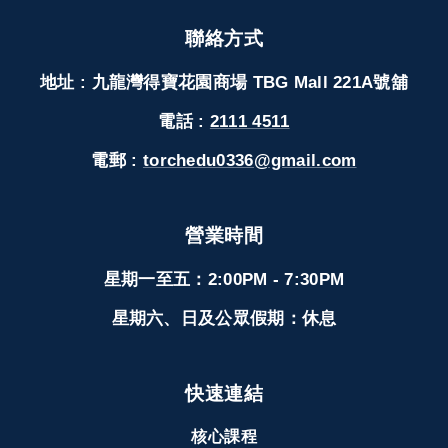
聯絡方式
地址 : 九龍灣得寶花園商場 TBG Mall 221A號舖
電話 :
2111 4511
電郵 :
torchedu0336@gmail.com
營業時間
星期一至五：2:00PM - 7:30PM
星期六、日及公眾假期：休息
快速連結
核心課程