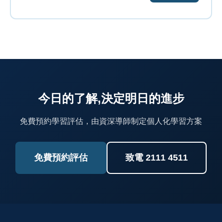
今日的了解,決定明日的進步
免費預約學習評估，由資深導師制定個人化學習方案
免費預約評估
致電 2111 4511