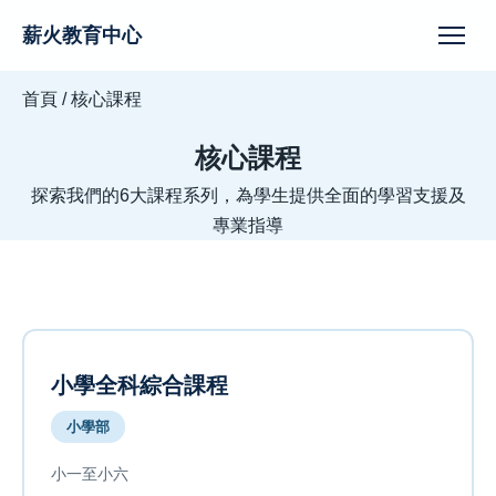
薪火教育中心
首頁
/
核心課程
核心課程
探索我們的6大課程系列，為學生提供全面的學習支援及
專業指導
小學全科綜合課程
小學部
小一至小六