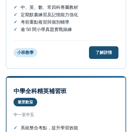
中、英、數、常四科專屬教材
定期默書練習及記憶能力強化
考前重點複習與個別輔導
逾 50 間小學真題實戰操練
了解詳情
小班教學
中學全科精英補習班
最受歡迎
中一至中五
系統整合考點，提升學習效能