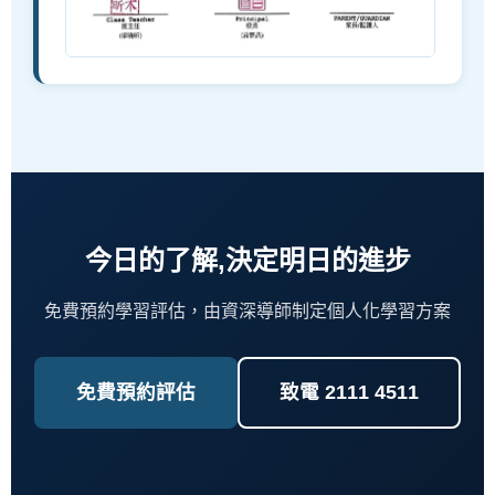
今日的了解,決定明日的進步
免費預約學習評估，由資深導師制定個人化學習方案
免費預約評估
致電 2111 4511