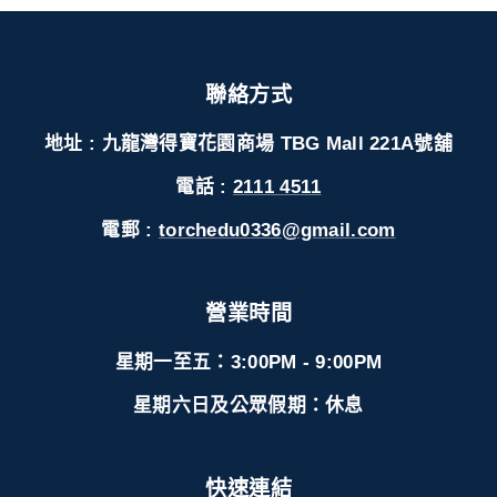
聯絡方式
地址 : 九龍灣得寶花園商場 TBG Mall 221A號舖
電話 :
2111 4511
電郵 :
torchedu0336@gmail.com
營業時間
星期一至五：3:00PM - 9:00PM
星期六日及公眾假期：休息
快速連結