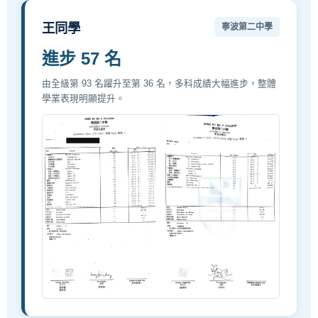
王同學
寧波第二中學
進步 57 名
由全級第 93 名躍升至第 36 名，多科成績大幅進步，整體
學業表現明顯提升。