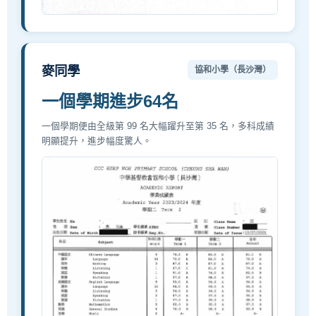
麥同學
協和小學（長沙灣）
一個學期進步64名
一個學期便由全級第 99 名大幅躍升至第 35 名，多科成績
明顯提升，進步幅度驚人。