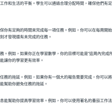
工作和生活的平衡。學生可以通過合理分配時間，確保他們有足
保你有足夠的時間來完成每一項任務。例如，你可以在每周開始
刻才發現還有未完成的任務。
務。例如，如果你正在學習數學，你的目標可能是”這周內完成
能讓你的學習更有效率。
任務的拖延。例如，如果你有一個大的報告需要完成，你可以將
能幫助你避免任務的拖延。
息能幫助你提高學習效率。例如，你可以使用著名的番茄工作法來