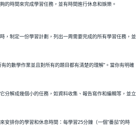
夠的時間來完成學習任務，並有時間進行休息和娛樂。
時，制定一份學習計劃，列出一周需要完成的所有學習任務，並
所有的數學作業並且對所有的題目都有清楚的理解”。當你有明確
它分解成幾個小的任務，如資料收集、報告寫作和編輯等，並立
安排你的學習和休息時間：每學習25分鐘（一個”番茄”的時