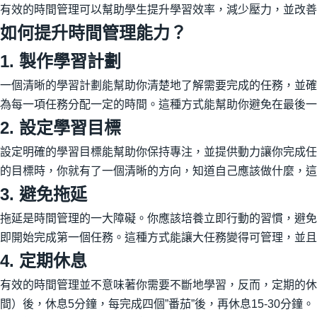
有效的時間管理可以幫助學生提升學習效率，減少壓力，並改善
如何提升時間管理能力？
1.
製作學習計劃
一個清晰的學習計劃能幫助你清楚地了解需要完成的任務，並確
為每一項任務分配一定的時間。這種方式能幫助你避免在最後一
2. 設定學習目標
設定明確的學習目標能幫助你保持專注，並提供動力讓你完成任
的目標時，你就有了一個清晰的方向，知道自己應該做什麼，這
3. 避免拖延
拖延是時間管理的一大障礙。你應該培養立即行動的習慣，避免
即開始完成第一個任務。這種方式能讓大任務變得可管理，並且
4.
定期休息
有效的時間管理並不意味著你需要不斷地學習，反而，定期的休
間）後，休息5分鐘，每完成四個”番茄”後，再休息15-30分鐘。